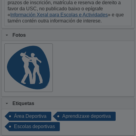
prazos de inscrición, matrícula e reserva de dereito a
favor da USC, no publicado baixo o epígrafe
«
Información Xeral para Escolas e Actividades
» e que
tamén contén outra información de interese.
Fotos
Etiquetas
Área Deportiva
Aprendizaxe deportiva
Escolas deportivas