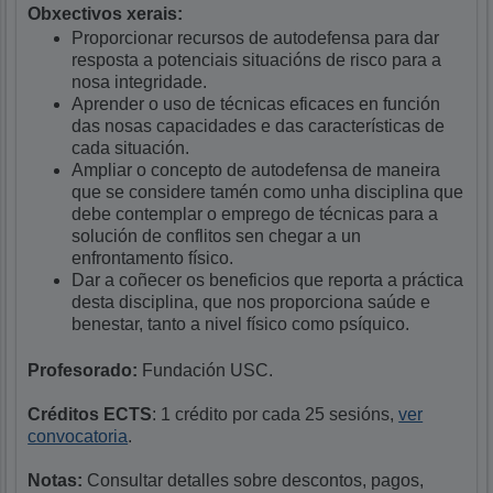
Obxectivos xerais:
Proporcionar recursos de autodefensa para dar
resposta a potenciais situacións de risco para a
nosa integridade.
Aprender o uso de técnicas eficaces en función
das nosas capacidades e das características de
cada situación.
Ampliar o concepto de autodefensa de maneira
que se considere tamén como unha disciplina que
debe contemplar o emprego de técnicas para a
solución de conflitos sen chegar a un
enfrontamento físico.
Dar a coñecer os beneficios que reporta a práctica
desta disciplina, que nos proporciona saúde e
benestar, tanto a nivel físico como psíquico.
Profesorado:
Fundación USC.
Créditos ECTS
: 1 crédito por cada 25 sesións,
ver
convocatoria
.
Notas:
Consultar detalles sobre descontos, pagos,