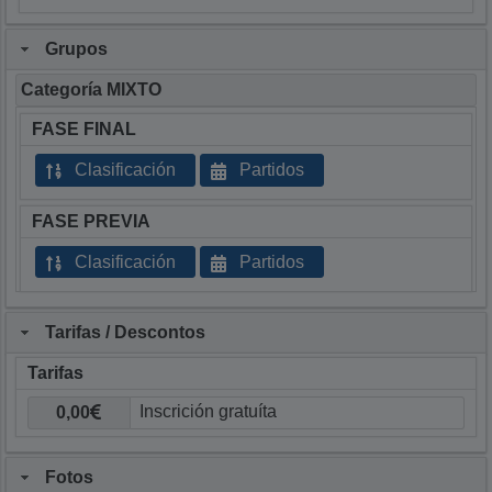
Grupos
Categoría MIXTO
FASE FINAL
Clasificación
Partidos
FASE PREVIA
Clasificación
Partidos
Tarifas / Descontos
Tarifas
0,00
Fotos