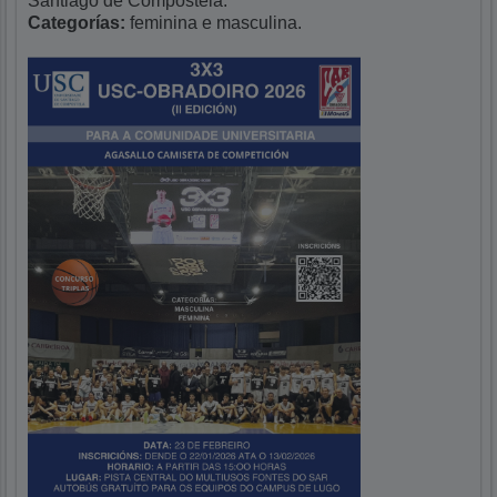
Santiago de Compostela.
Categorías:
feminina e masculina.