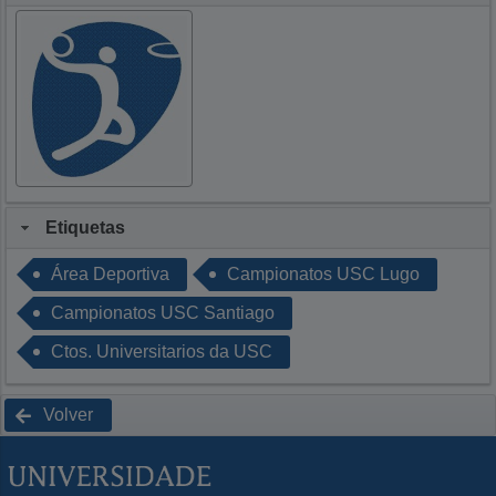
Etiquetas
Área Deportiva
Campionatos USC Lugo
Campionatos USC Santiago
Ctos. Universitarios da USC
Volver