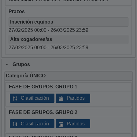
Prazos
Inscrición equipos
27/02/2025 00:00 - 26/03/2025 23:59
Alta xogadores/as
27/02/2025 00:00 - 26/03/2025 23:59
Grupos
Categoría ÚNICO
FASE DE GRUPOS. GRUPO 1
Clasificación
Partidos
FASE DE GRUPOS. GRUPO 2
Clasificación
Partidos