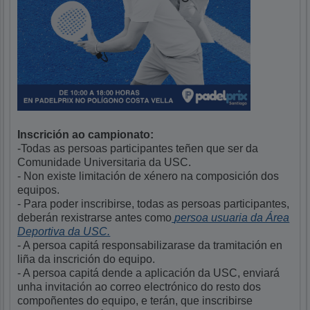
Inscrición ao campionato:
-Todas as persoas participantes teñen que ser da
Comunidade Universitaria da USC.
- N
on existe limitación de xénero na composición dos
equipos.
- Para poder inscribirse, todas as persoas participantes,
deberán rexistrarse antes como
persoa usuaria da Área
Deportiva da USC.
- A persoa capitá responsabilizarase da tramitación en
liña da inscrición do equipo.
- A persoa capitá dende a aplicación da USC, enviará
unha invitación ao correo electrónico do resto dos
compoñentes do equipo, e terán, que inscribirse