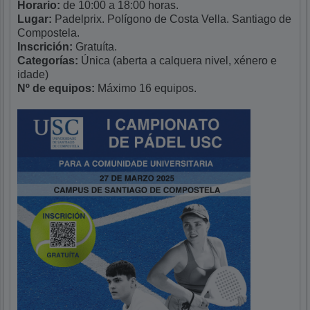
Horario:
de 10:00 a 18:00 horas.
Lugar:
Padelprix. Polígono de Costa Vella. Santiago de
Compostela.
Inscrición:
Gratuíta.
Categorías:
Única (aberta a calquera nivel, xénero e
idade)
Nº de equipos:
Máximo 16 equipos.