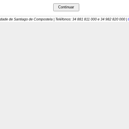
idade de Santiago de Compostela | Teléfonos: 34 881 811 000 e 34 982 820 000 |